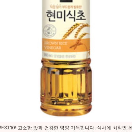
EST10! 고소한 맛과 건강한 영양 가득합니다. 식사에 최적인 