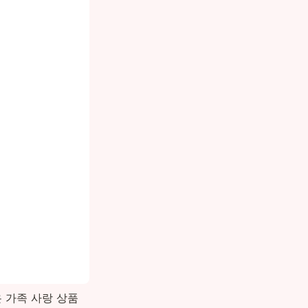
온 가족 사랑 상품