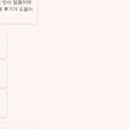
한 맛이 일품이에
제 후기가 도움이