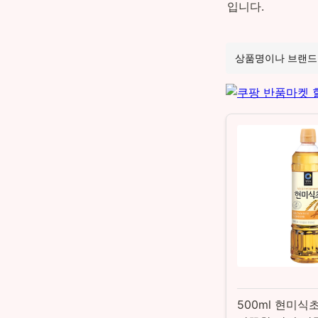
입니다.
500ml 현미