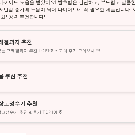
 다이어트 도움을 받았어요! 발효법은 간단하고, 부드럽고 달콤
 포만감 증가에 도움이 되어 다이어트에 꼭 필요한 제품입니다. 
요! 강력 추천합니다!
레첼과자 추천
는 프레첼과자 추천 TOP10! 최고의 후기 모아보세요!
올 쿠션 추천
장고정수기 추천
고정수기 추천 & 후기 TOP10! 🌟