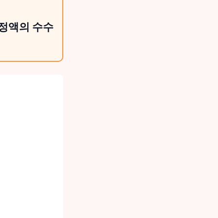
일정액의 수수