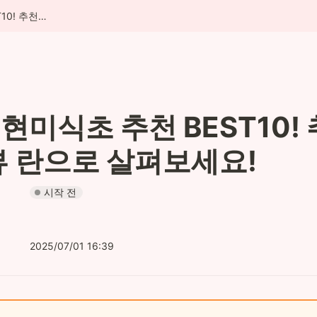
청정원 현미식초 추천 BEST10! 추천 후기, 리뷰 란으로 살펴보세요!
현미식초 추천 BEST10! 
뷰 란으로 살펴보세요!
시작 전
2025/07/01 16:39