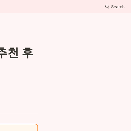
Search
추천 후