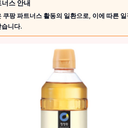
트너스 안내
 쿠팡 파트너스 활동의 일환으로, 이에 따른 
받습니다.