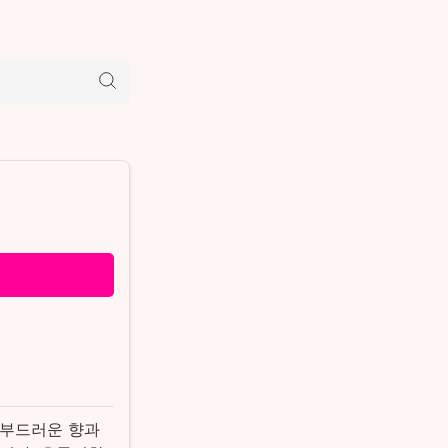
 부드러운 향과