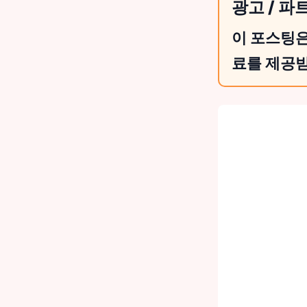
광고 / 파
이 포스팅은
료를 제공