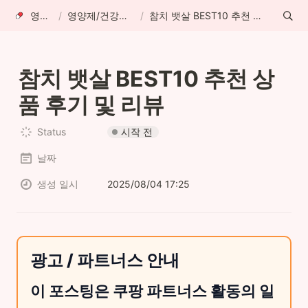
영양리뷰
/
영양제/건강식품 리뷰
/
참치 뱃살 BEST10 추천 상품 후기 및 리뷰
참치 뱃살 BEST10 추천 상
품 후기 및 리뷰
시작 전
Status
날짜
생성 일시
2025/08/04 17:25
광고 / 파트너스 안내
이 포스팅은 쿠팡 파트너스 활동의 일