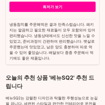
최저가 보기
냉동참치를 주문해먹은 결과 만족스럽습니다. 패키
지는 깔끔하고 필요한 재료들이 모두 포함되어 있어
편리했습니다. 냉동상태에서도 신선한 맛을 느낄 수
있었고, 준비과정이 간편하여 편리했습니다. 뱃살로
주문했는데 맛있었고, 남은 양도 충분하여 따로 먹
을 수 있어 좋았습니다. 배달보다 종종 주문해서 먹
기에도 좋은 제품입니다.
오늘의 추천 상품 '베뉴SQ2' 추천 드
립니다
베뉴SQ2는 강렬한 디자인과 탁월한 주행성능으로 눈길
을 끕니다. 세련된 스타일과 편안한 인테리어로 운전을