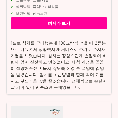
섭취방법: 즉석반조리식품
보관방법: 냉동보관
최저가 보기
1킬로 참치를 구매했는데 100그람씩 먹을 때 2등분
으로 나눠져서 당황했지만 서비스로 추가로 주셔서
기쁨을 느꼈습니다. 참치는 정성스럽게 손질되어 비
린내 없이 신선하고 맛있었어요. 세척 과정을 꼼꼼
히 설명해주셨고 녹지 않도록 신경 쓴 설명에 감명
을 받았습니다. 참치를 초밥양념과 함께 먹어 기름
지고 부드러운 맛을 즐겼습니다. 전체적으로 손질이
잘 되어 있어 만족스런 구매였습니다.