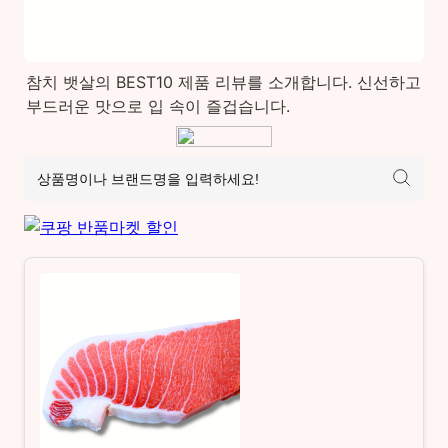
참치 뱃살의 BEST10 제품 리뷰를 소개합니다. 신선하고 
부드러운 맛으로 입 속이 즐겁습니다.