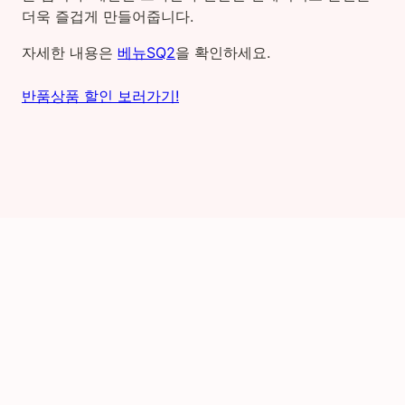
더욱 즐겁게 만들어줍니다.
자세한 내용은
베뉴SQ2
을 확인하세요.
반품상품 할인 보러가기!