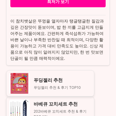
최저가 보기
이 참치뱃살은 뚜껑을 열자마자 탱글탱글한 질감과
깊은 간장맛이 돋보이며, 밥 한 끼를 고급지게 만들
어주는 제품이에요. 간편하게 즉석섭취가 가능하여
바쁜 날이나 부족한 반찬일 때 최적이며, 다양한 활
용이 가능하고 가격 대비 만족도도 높아요. 신상 제
품으로 아직 많이 알려지지 않았지만, 한 번 맛보면
단골이 될 만큼 매력적이에요.
푸딩젤리 추천
푸딩젤리 추천 & 후기 TOP10
바베큐 꼬치세트 추천
202바베큐 꼬치세트 추천 & 후기