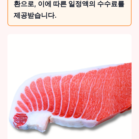
환으로, 이에 따른 일정액의 수수료를
제공받습니다.