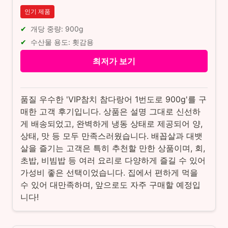
인기 제품
개당 중량: 900g
수산물 용도: 횟감용
최저가 보기
품질 우수한 'VIP참치 참다랑어 1번도로 900g'를 구
매한 고객 후기입니다. 상품은 설명 그대로 신선하
게 배송되었고, 완벽하게 냉동 상태로 제공되어 양,
상태, 맛 등 모두 만족스러웠습니다. 배꼽살과 대뱃
살을 즐기는 고객은 특히 추천할 만한 상품이며, 회,
초밥, 비빔밥 등 여러 요리로 다양하게 즐길 수 있어
가성비 좋은 선택이었습니다. 집에서 편하게 먹을
수 있어 대만족하며, 앞으로도 자주 구매할 예정입
니다!